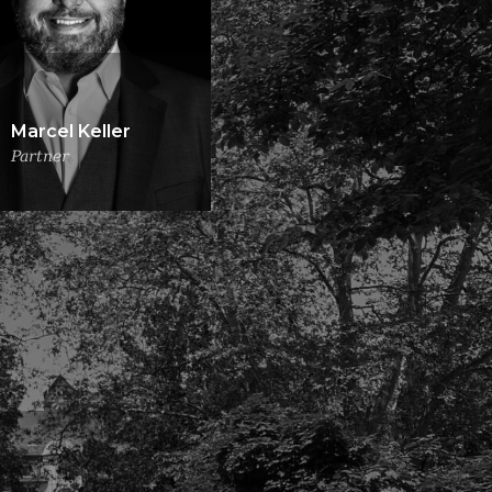
Marcel Keller
Partner